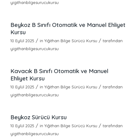
yigithanbilgesurucukursu
Beykoz B Sınıfı Otomatik ve Manuel Ehliyet
Kursu
/
/
10 Eylül 2025
in
Yiğithan Bilge Sürücü Kursu
tarafından
yigithanbilgesurucukursu
Kavacık B Sınıfı Otomatik ve Manuel
Ehliyet Kursu
/
/
10 Eylül 2025
in
Yiğithan Bilge Sürücü Kursu
tarafından
yigithanbilgesurucukursu
Beykoz Sürücü Kursu
/
/
10 Eylül 2025
in
Yiğithan Bilge Sürücü Kursu
tarafından
yigithanbilgesurucukursu