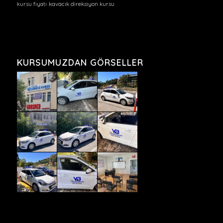
kursu fiyatı
kavacık direksiyon kursu
KURSUMUZDAN GÖRSELLER