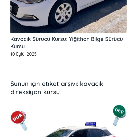
Kavacık Sürücü Kursu: Yiğithan Bilge Sürücü
Kursu
10 Eylül 2025
Şunun için etiket arşivi:
kavacık
direksiyon kursu