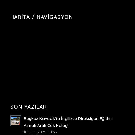
HARITA / NAVIGASYON
SON YAZILAR
Beykoz Kavacık’ta İngilizce Direksiyon Eğitimi
Almak Artık Çok Kolay!
10 Eylül 2025 - 11:39