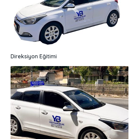
Direksiyon Eğitimi