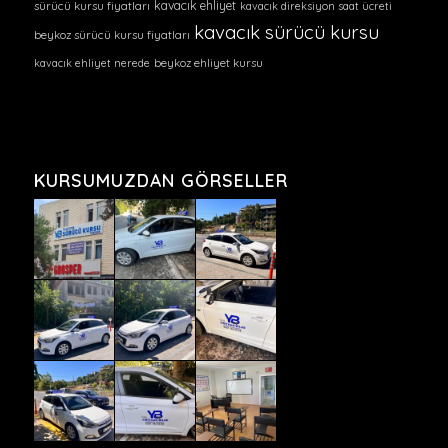
kavacık ehliyet
sürücü kursu fiyatları
kavacık direksiyon saat ücreti
kavacık sürücü kursu
beykoz sürücü kursu fiyatları
kavacık ehliyet nerede
beykoz ehliyet kursu
KURSUMUZDAN GÖRSELLER