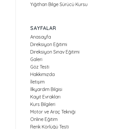
Yiğithan Bilge Sürücü Kursu
SAYFALAR
Anasayfa
Direksiyon Eğitimi
Direksiyon Sınav Eğitimi
Galeri
Göz Testi
Hakkımızda
İletişim
İlkyardım Bilgisi
Kayıt Evrakları
Kurs Bilgileri
Motor ve Araç Tekniği
Online Eğitim
Renk Körlüğü Testi