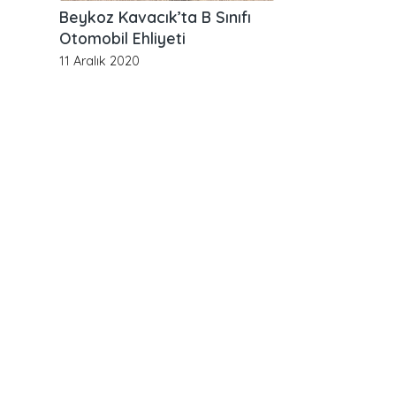
Beykoz Kavacık’ta B Sınıfı
Otomobil Ehliyeti
11 Aralık 2020