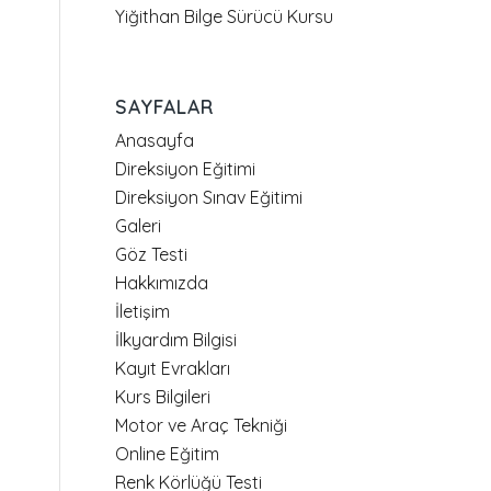
Yiğithan Bilge Sürücü Kursu
SAYFALAR
Anasayfa
Direksiyon Eğitimi
Direksiyon Sınav Eğitimi
Galeri
Göz Testi
Hakkımızda
İletişim
İlkyardım Bilgisi
Kayıt Evrakları
Kurs Bilgileri
Motor ve Araç Tekniği
Online Eğitim
Renk Körlüğü Testi