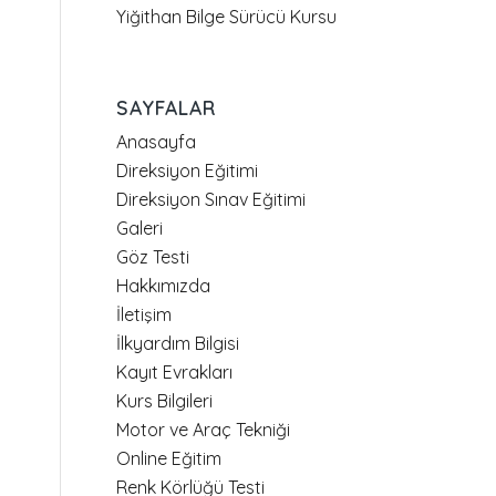
Yiğithan Bilge Sürücü Kursu
SAYFALAR
Anasayfa
Direksiyon Eğitimi
Direksiyon Sınav Eğitimi
Galeri
Göz Testi
Hakkımızda
İletişim
İlkyardım Bilgisi
Kayıt Evrakları
Kurs Bilgileri
Motor ve Araç Tekniği
Online Eğitim
Renk Körlüğü Testi