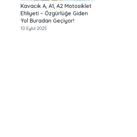
Kavacık A, A1, A2 Motosiklet
Ehliyeti – Özgürlüğe Giden
Yol Buradan Geçiyor!
10 Eylül 2025